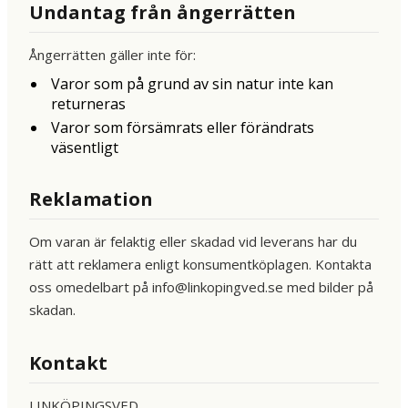
Undantag från ångerrätten
Ångerrätten gäller inte för:
Varor som på grund av sin natur inte kan
returneras
Varor som försämrats eller förändrats
väsentligt
Reklamation
Om varan är felaktig eller skadad vid leverans har du
rätt att reklamera enligt konsumentköplagen. Kontakta
oss omedelbart på info@linkopingved.se med bilder på
skadan.
Kontakt
LINKÖPINGSVED